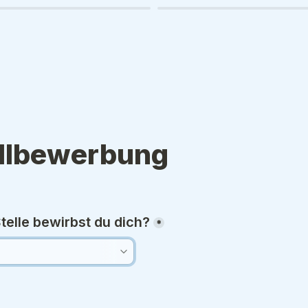
llbewerbung
telle bewirbst du dich?
*